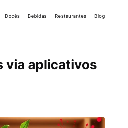
Docês
Bebidas
Restaurantes
Blog
 via aplicativos