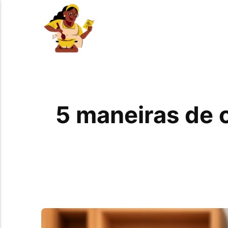
5 maneiras de c