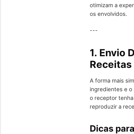
otimizam a exper
os envolvidos.
---
1. Envio
Receitas
A forma mais simp
ingredientes e o
o receptor tenha
reproduzir a rece
Dicas para