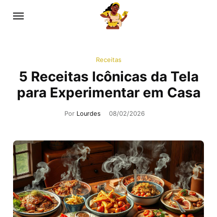
Receitas
5 Receitas Icônicas da Tela
para Experimentar em Casa
Por
Lourdes
08/02/2026