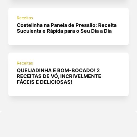
Receitas
Costelinha na Panela de Pressão: Receita
Suculenta e Rápida para o Seu Dia a Dia
Receitas
QUEIJADINHA E BOM-BOCADO! 2
RECEITAS DE VÓ, INCRIVELMENTE
FÁCEIS E DELICIOSAS!