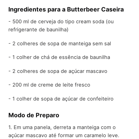
Ingredientes para a Butterbeer Caseira
- 500 ml de cerveja do tipo cream soda (ou
refrigerante de baunilha)
- 2 colheres de sopa de manteiga sem sal
- 1 colher de chá de essência de baunilha
- 2 colheres de sopa de açúcar mascavo
- 200 ml de creme de leite fresco
- 1 colher de sopa de açúcar de confeiteiro
Modo de Preparo
1. Em uma panela, derreta a manteiga com o
açúcar mascavo até formar um caramelo leve.