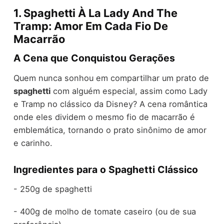
1. Spaghetti À La Lady And The
Tramp: Amor Em Cada Fio De
Macarrão
A Cena que Conquistou Gerações
Quem nunca sonhou em compartilhar um prato de
spaghetti
com alguém especial, assim como Lady
e Tramp no clássico da Disney? A cena romântica
onde eles dividem o mesmo fio de macarrão é
emblemática, tornando o prato sinônimo de amor
e carinho.
Ingredientes para o Spaghetti Clássico
- 250g de spaghetti
- 400g de molho de tomate caseiro (ou de sua