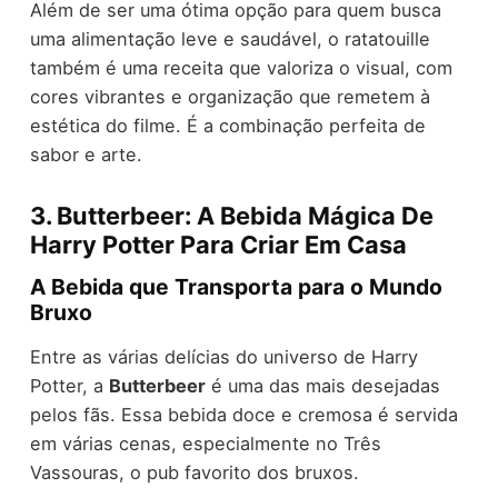
Além de ser uma ótima opção para quem busca
uma alimentação leve e saudável, o ratatouille
também é uma receita que valoriza o visual, com
cores vibrantes e organização que remetem à
estética do filme. É a combinação perfeita de
sabor e arte.
3. Butterbeer: A Bebida Mágica De
Harry Potter Para Criar Em Casa
A Bebida que Transporta para o Mundo
Bruxo
Entre as várias delícias do universo de Harry
Potter, a
Butterbeer
é uma das mais desejadas
pelos fãs. Essa bebida doce e cremosa é servida
em várias cenas, especialmente no Três
Vassouras, o pub favorito dos bruxos.