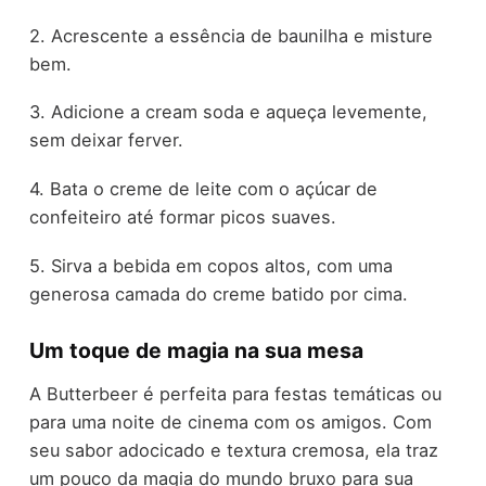
2. Acrescente a essência de baunilha e misture
bem.
3. Adicione a cream soda e aqueça levemente,
sem deixar ferver.
4. Bata o creme de leite com o açúcar de
confeiteiro até formar picos suaves.
5. Sirva a bebida em copos altos, com uma
generosa camada do creme batido por cima.
Um toque de magia na sua mesa
A Butterbeer é perfeita para festas temáticas ou
para uma noite de cinema com os amigos. Com
seu sabor adocicado e textura cremosa, ela traz
um pouco da magia do mundo bruxo para sua