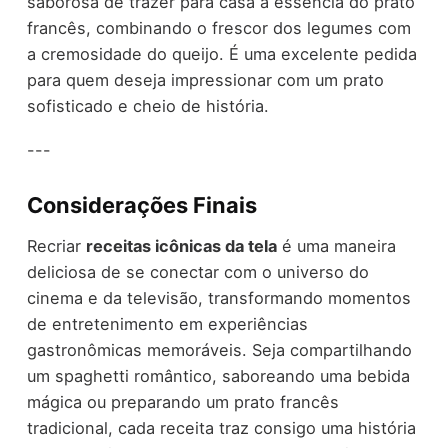
saborosa de trazer para casa a essência do prato
francês, combinando o frescor dos legumes com
a cremosidade do queijo. É uma excelente pedida
para quem deseja impressionar com um prato
sofisticado e cheio de história.
---
Considerações Finais
Recriar
receitas icônicas da tela
é uma maneira
deliciosa de se conectar com o universo do
cinema e da televisão, transformando momentos
de entretenimento em experiências
gastronômicas memoráveis. Seja compartilhando
um spaghetti romântico, saboreando uma bebida
mágica ou preparando um prato francês
tradicional, cada receita traz consigo uma história