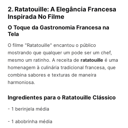
2. Ratatouille: A Elegância Francesa
Inspirada No Filme
O Toque da Gastronomia Francesa na
Tela
O filme "Ratatouille" encantou o público
mostrando que qualquer um pode ser um chef,
mesmo um ratinho. A receita de
ratatouille
é uma
homenagem à culinária tradicional francesa, que
combina sabores e texturas de maneira
harmoniosa.
Ingredientes para o Ratatouille Clássico
- 1 berinjela média
- 1 abobrinha média