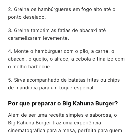
2. Grelhe os hambúrgueres em fogo alto até o
ponto desejado.
3. Grelhe também as fatias de abacaxi até
caramelizarem levemente.
4. Monte o hambúrguer com o pão, a carne, o
abacaxi, o queijo, o alface, a cebola e finalize com
o molho barbecue.
5. Sirva acompanhado de batatas fritas ou chips
de mandioca para um toque especial.
Por que preparar o Big Kahuna Burger?
Além de ser uma receita simples e saborosa, o
Big Kahuna Burger traz uma experiência
cinematográfica para a mesa, perfeita para quem