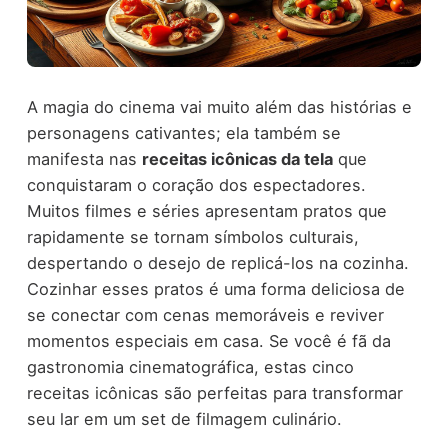
A magia do cinema vai muito além das histórias e
personagens cativantes; ela também se
manifesta nas
receitas icônicas da tela
que
conquistaram o coração dos espectadores.
Muitos filmes e séries apresentam pratos que
rapidamente se tornam símbolos culturais,
despertando o desejo de replicá-los na cozinha.
Cozinhar esses pratos é uma forma deliciosa de
se conectar com cenas memoráveis e reviver
momentos especiais em casa. Se você é fã da
gastronomia cinematográfica, estas cinco
receitas icônicas são perfeitas para transformar
seu lar em um set de filmagem culinário.