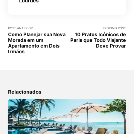
Lourdes
POST ANTERIOR
PRÓXIMO POST
Como Planejar sua Nova
10 Pratos Icônicos de
Morada em um
Paris que Todo Viajante
Apartamento em Dois
Deve Provar
Irmãos
Relacionados