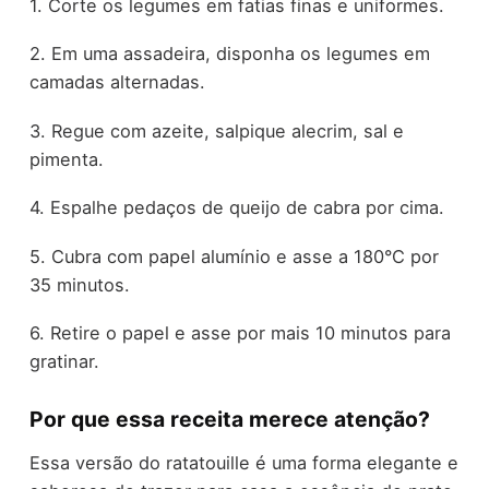
1. Corte os legumes em fatias finas e uniformes.
2. Em uma assadeira, disponha os legumes em
camadas alternadas.
3. Regue com azeite, salpique alecrim, sal e
pimenta.
4. Espalhe pedaços de queijo de cabra por cima.
5. Cubra com papel alumínio e asse a 180°C por
35 minutos.
6. Retire o papel e asse por mais 10 minutos para
gratinar.
Por que essa receita merece atenção?
Essa versão do ratatouille é uma forma elegante e