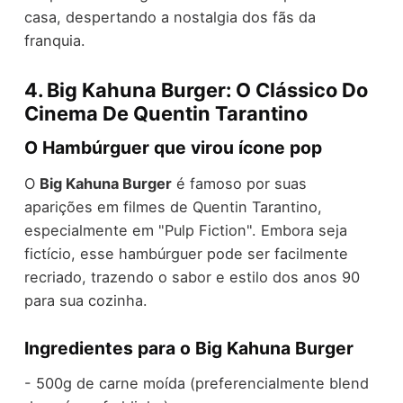
casa, despertando a nostalgia dos fãs da
franquia.
4. Big Kahuna Burger: O Clássico Do
Cinema De Quentin Tarantino
O Hambúrguer que virou ícone pop
O
Big Kahuna Burger
é famoso por suas
aparições em filmes de Quentin Tarantino,
especialmente em "Pulp Fiction". Embora seja
fictício, esse hambúrguer pode ser facilmente
recriado, trazendo o sabor e estilo dos anos 90
para sua cozinha.
Ingredientes para o Big Kahuna Burger
- 500g de carne moída (preferencialmente blend