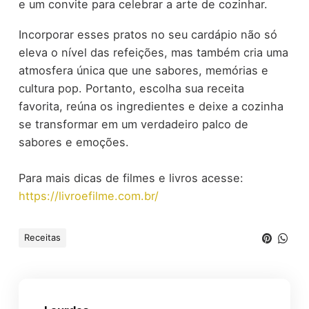
e um convite para celebrar a arte de cozinhar.
Incorporar esses pratos no seu cardápio não só
eleva o nível das refeições, mas também cria uma
atmosfera única que une sabores, memórias e
cultura pop. Portanto, escolha sua receita
favorita, reúna os ingredientes e deixe a cozinha
se transformar em um verdadeiro palco de
sabores e emoções.
Para mais dicas de filmes e livros acesse:
https://livroefilme.com.br/
Receitas