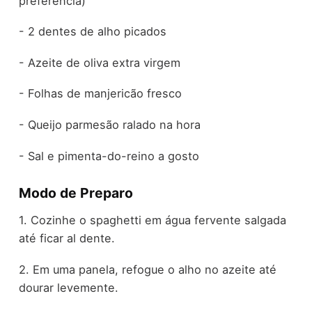
preferência)
- 2 dentes de alho picados
- Azeite de oliva extra virgem
- Folhas de manjericão fresco
- Queijo parmesão ralado na hora
- Sal e pimenta-do-reino a gosto
Modo de Preparo
1. Cozinhe o spaghetti em água fervente salgada
até ficar al dente.
2. Em uma panela, refogue o alho no azeite até
dourar levemente.