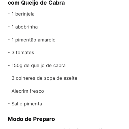
com Queijo de Cabra
- 1 berinjela
- 1 abobrinha
- 1 pimentão amarelo
- 3 tomates
- 150g de queijo de cabra
- 3 colheres de sopa de azeite
- Alecrim fresco
- Sal e pimenta
Modo de Preparo