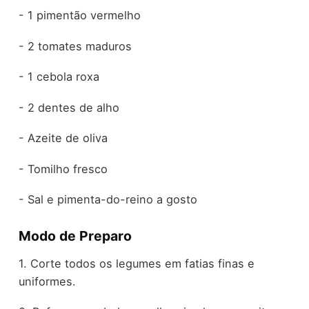
- 1 pimentão vermelho
- 2 tomates maduros
- 1 cebola roxa
- 2 dentes de alho
- Azeite de oliva
- Tomilho fresco
- Sal e pimenta-do-reino a gosto
Modo de Preparo
1. Corte todos os legumes em fatias finas e
uniformes.