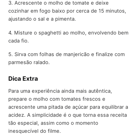
3. Acrescente o molho de tomate e deixe
cozinhar em fogo baixo por cerca de 15 minutos,
ajustando o sal e a pimenta.
4. Misture o spaghetti ao molho, envolvendo bem
cada fio.
5. Sirva com folhas de manjericão e finalize com
parmesão ralado.
Dica Extra
Para uma experiência ainda mais autêntica,
prepare o molho com tomates frescos e
acrescente uma pitada de açúcar para equilibrar a
acidez. A simplicidade é o que torna essa receita
tão especial, assim como o momento
inesquecível do filme.