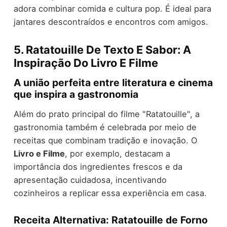
adora combinar comida e cultura pop. É ideal para
jantares descontraídos e encontros com amigos.
5. Ratatouille De Texto E Sabor: A
Inspiração Do Livro E Filme
A união perfeita entre literatura e cinema
que inspira a gastronomia
Além do prato principal do filme "Ratatouille", a
gastronomia também é celebrada por meio de
receitas que combinam tradição e inovação. O
Livro e Filme
, por exemplo, destacam a
importância dos ingredientes frescos e da
apresentação cuidadosa, incentivando
cozinheiros a replicar essa experiência em casa.
Receita Alternativa: Ratatouille de Forno