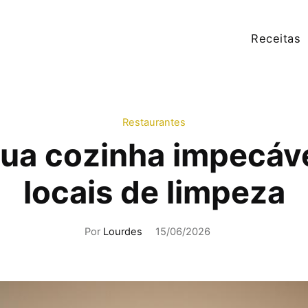
Receitas
Restaurantes
ua cozinha impecáve
locais de limpeza
Por
Lourdes
15/06/2026