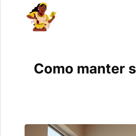
Como manter s