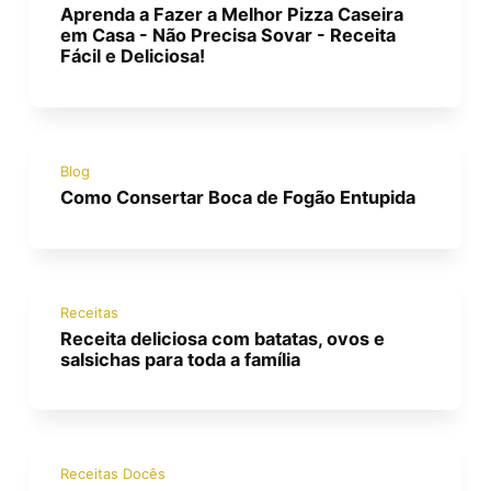
Aprenda a Fazer a Melhor Pizza Caseira
em Casa - Não Precisa Sovar - Receita
Fácil e Deliciosa!
Blog
Como Consertar Boca de Fogão Entupida
Receitas
Receita deliciosa com batatas, ovos e
salsichas para toda a família
Receitas Docês