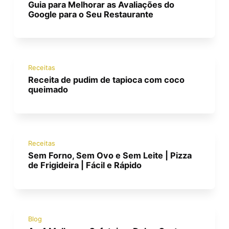
Guia para Melhorar as Avaliações do
Google para o Seu Restaurante
Receitas
Receita de pudim de tapioca com coco
queimado
Receitas
Sem Forno, Sem Ovo e Sem Leite | Pizza
de Frigideira | Fácil e Rápido
Blog