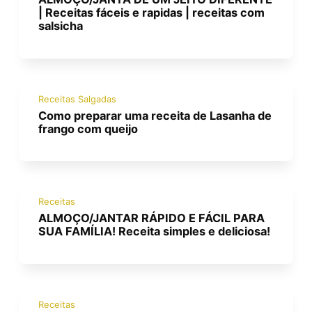
| Receitas fáceis e rapidas | receitas com
salsicha
Receitas Salgadas
Como preparar uma receita de Lasanha de
frango com queijo
Receitas
ALMOÇO/JANTAR RÁPIDO E FÁCIL PARA
SUA FAMÍLIA! Receita simples e deliciosa!
Receitas