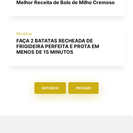
Melhor Receita de Bolo de Milho Cremoso
Receitas
FAÇA 2 BATATAS RECHEADA DE
FRIGIDEIRA PERFEITA E PROTA EM
MENOS DE 15 MINUTOS
ANTERIOR
PRÓXIMO