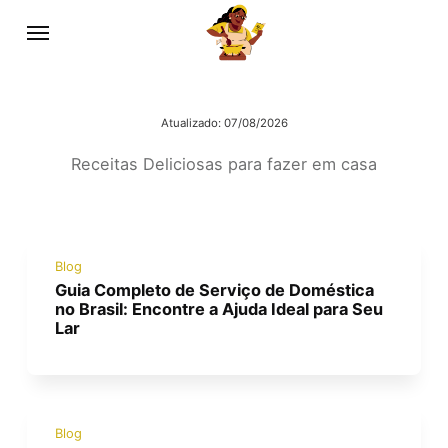
Atualizado:
07/08/2026
Receitas Deliciosas para fazer em casa
Blog
Guia Completo de Serviço de Doméstica
no Brasil: Encontre a Ajuda Ideal para Seu
Lar
Blog